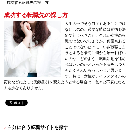
成功する転職先の探し方
成功する転職先の探し方
人生の中でそう何度もあることでは
ないものの、必要な時には覚悟を決
めて行うべきこと。それが女性の転
職ではないでしょうか。何度もある
ことではないだけに、いざ転職しよ
うとすると最初に何から始めればい
いのか、どのように転職活動を進め
ればいいのかといった不安をもつ人
もたくさんいらっしゃると思いま
す。特に、女性がライフスタイルの
変化などによって勤務形態を変えようとする場合は、色々と不安になる
人も少なくありません。
自分に合う転職サイトを探す