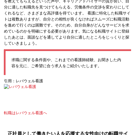
を教えてもらえるといった声や、キャリアアドバイザーの質が良い、自
分に適した転職先を見つけてもらえる、労働条件の交渉を変わりにして
くれるなど、さまざまな高評価を得ています。 看護に特化した転職サイ
トは複数ありますが、自分との相性が良くなければスムーズに転職活動
を進めて行くのは困難です。そのため、自分自身がどんなサービスを求
めているのかを明確にする必要があります。気になる転職サイトに登録
したあとは、面談などを通してより自分に適したところをじっくりと探
していきましょう。
求職に関する条件面や、これまでの看護師経験、お聞きした内
容を元に、ご希望に合う求人をご紹介いたします。
引用：レバウェル看護
転職はレバウェル看護へ
正社員として働きたい人を応援する女性向けの転職サイ