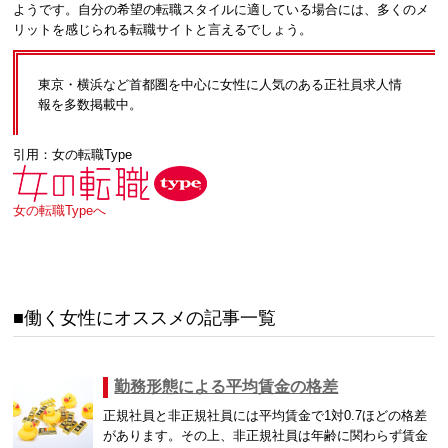
ようです。自分の希望の転職スタイルに適している場合には、多くのメ
リットを感じられる転職サイトと言えるでしょう。
東京・横浜など首都圏を中心に女性に人気のある正社員求人情
報を多数掲載中。
引用：女の転職Type
女の転職Typeへ
働く女性にオススメの記事一覧
勤務形態による平均賃金の格差
正規社員と非正規社員には平均賃金で1対0.7ほどの格差
があります。その上、非正規社員は年齢に関わらず賃金