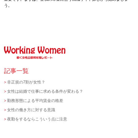
う。
記事一覧
非正規の7割が女性？
女性は結婚で仕事に求める条件が変わる？
勤務形態による平均賃金の格差
女性の働き方に対する意識
夜勤をするならこういう点に注意